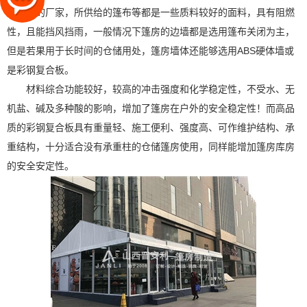
建阅历的厂家，所供给的篷布等都是一些质料较好的面料，具有阻燃
性，且能挡风挡雨，一般情况下篷房的边墙都是选用篷布关闭为主，
但是若果用于长时间的仓储用处，篷房墙体还能够选用ABS硬体墙或
是彩钢复合板。
材料综合功能较好，较高的冲击强度和化学稳定性，不受水、无
机盐、碱及多种酸的影响，增加了篷房在户外的安全稳定性！而高品
质的彩钢复合板具有重量轻、施工便利、强度高、可作维护结构、承
重结构，十分适合没有承重柱的仓储篷房使用，同样能增加篷房库房
的安全安定性。