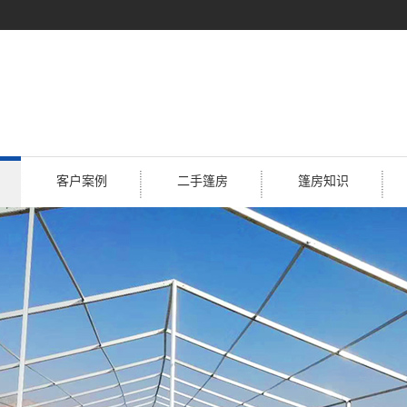
客户案例
二手篷房
篷房知识