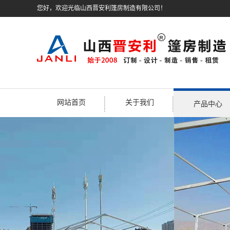
您好，欢迎光临山西晋安利篷房制造有限公司！
网站首页
关于我们
产品中心