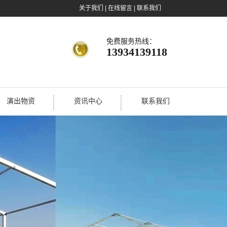
关于我们
|
在线留言
|
联系我们
免费服务热线：
13934139118
演出物资
资讯中心
联系我们