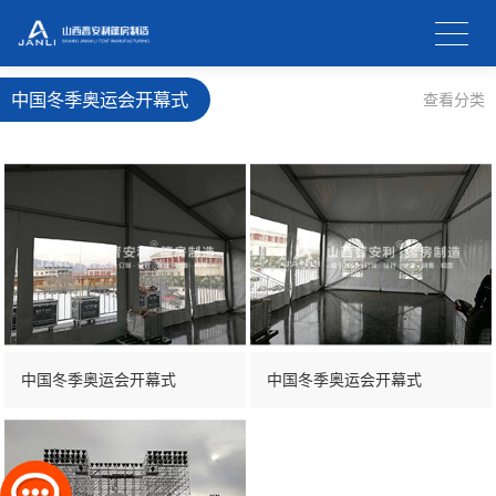
中国冬季奥运会开幕式
查看分类
中国冬季奥运会开幕式
中国冬季奥运会开幕式