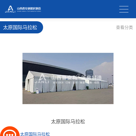
太原国际马拉松
查看分类
太原国际马拉松
上一条：
太原国际马拉松