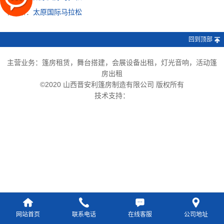
下一条：
太原国际马拉松
回到顶部
主营业务：篷房租赁，舞台搭建，会展设备出租，灯光音响，活动篷
房出租
©2020 山西晋安利篷房制造有限公司 版权所有
技术支持：
网站首页
联系电话
在线客服
公司地址